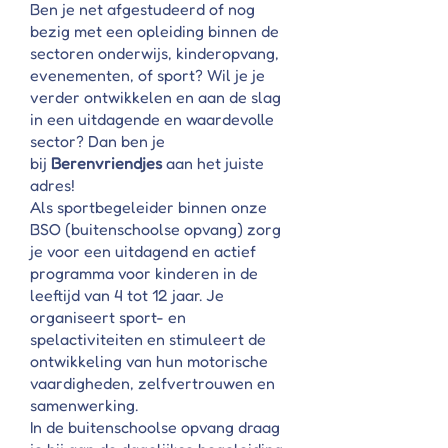
Γ
Ben je net afgestudeerd of nog
bezig met een opleiding binnen de
sectoren onderwijs, kinderopvang,
evenementen, of sport? Wil je je
verder ontwikkelen en aan de slag
in een uitdagende en waardevolle
sector? Dan ben je
bij
Berenvriendjes
aan het juiste
adres!
Als sportbegeleider binnen onze
BSO (buitenschoolse opvang) zorg
je voor een uitdagend en actief
programma voor kinderen in de
leeftijd van 4 tot 12 jaar. Je
organiseert sport- en
spelactiviteiten en stimuleert de
ontwikkeling van hun motorische
vaardigheden, zelfvertrouwen en
samenwerking.
In de buitenschoolse opvang draag