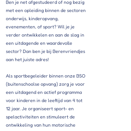
Ben je net afgestudeerd of nog bezig
met een opleiding binnen de sectoren
onderwijs, kinderopvang,
evenementen, of sport? Wil je je
verder ontwikkelen en aan de slag in
een uitdagende en waardevolle
sector? Dan ben je bij Berenvriendjes
aan het juiste adres!
Als sportbegeleider binnen onze BSO
(buitenschoolse opvang) zorg je voor
een uitdagend en actief programma
voor kinderen in de leeftijd van 4 tot
12 jaar. Je organiseert sport- en
spelactiviteiten en stimuleert de
ontwikkeling van hun motorische