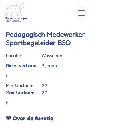
Pedagogisch Medewerker
Sportbegeleider BSO
Locatie:
Wassenaar
Dienstverband:
Bijbaan
€
Min. Uurloon:
22
Max. Uurloon:
27
€
🧡 Over de functie