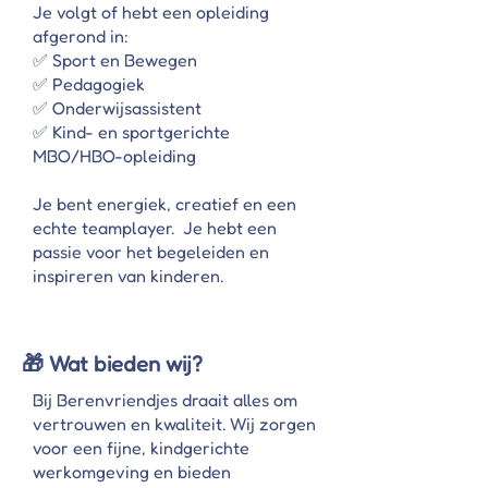
Je volgt of hebt een opleiding
afgerond in:
✅ Sport en Bewegen
✅ Pedagogiek
✅ Onderwijsassistent
✅ Kind- en sportgerichte
MBO/HBO-opleiding
Je bent energiek, creatief en een
echte teamplayer. Je hebt een
passie voor het begeleiden en
inspireren van kinderen.
🎁 Wat bieden wij?
Bij Berenvriendjes draait alles om
vertrouwen en kwaliteit. Wij zorgen
voor een fijne, kindgerichte
werkomgeving en bieden