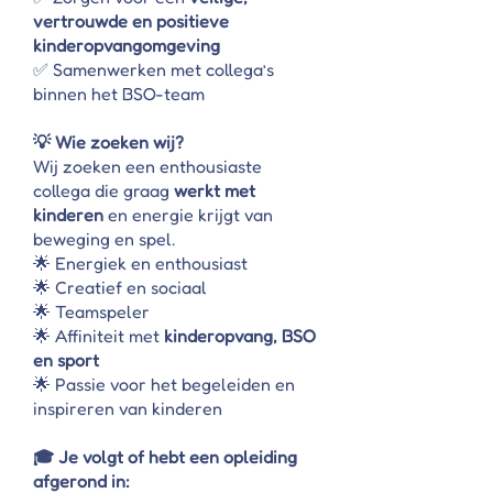
vertrouwde en positieve
kinderopvangomgeving
✅ Samenwerken met collega’s
binnen het BSO-team
💡 Wie zoeken wij?
Wij zoeken een enthousiaste
collega die graag
werkt met
kinderen
en energie krijgt van
beweging en spel.
🌟 Energiek en enthousiast
🌟 Creatief en sociaal
🌟 Teamspeler
🌟 Affiniteit met
kinderopvang, BSO
en sport
🌟 Passie voor het begeleiden en
inspireren van kinderen
🎓 Je volgt of hebt een opleiding
afgerond in: