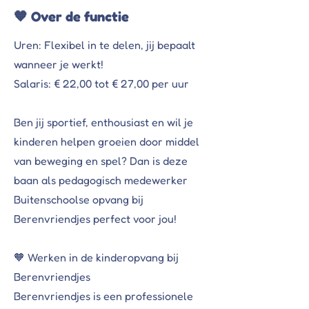
🧡 Over de functie
Uren: Flexibel in te delen, jij bepaalt
wanneer je werkt!
Salaris: € 22,00 tot € 27,00 per uur
Ben jij sportief, enthousiast en wil je
kinderen helpen groeien door middel
van beweging en spel? Dan is deze
baan als pedagogisch medewerker
Buitenschoolse opvang bij
Berenvriendjes perfect voor jou!
🧡 Werken in de kinderopvang bij
Berenvriendjes
Berenvriendjes is een professionele