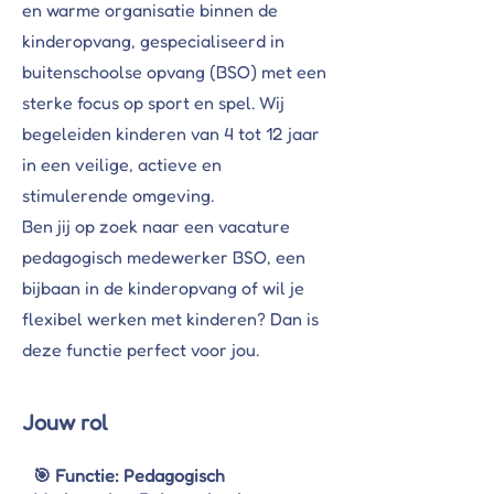
en warme organisatie binnen de
kinderopvang, gespecialiseerd in
buitenschoolse opvang (BSO) met een
sterke focus op sport en spel. Wij
begeleiden kinderen van 4 tot 12 jaar
in een veilige, actieve en
stimulerende omgeving.
Ben jij op zoek naar een vacature
pedagogisch medewerker BSO, een
bijbaan in de kinderopvang of wil je
flexibel werken met kinderen? Dan is
deze functie perfect voor jou.
Jouw rol
🎯 Functie: Pedagogisch