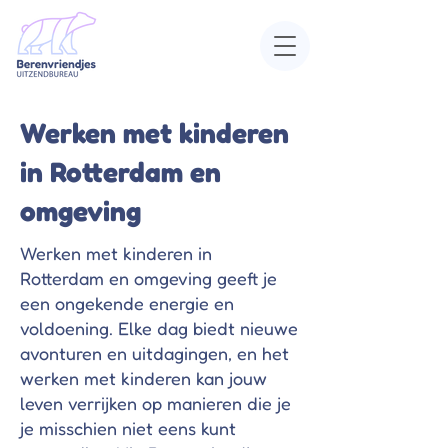
Werken met kinderen
in Rotterdam en
omgeving
Werken met kinderen in
Rotterdam en omgeving geeft je
een ongekende energie en
voldoening. Elke dag biedt nieuwe
avonturen en uitdagingen, en het
werken met kinderen kan jouw
leven verrijken op manieren die je
je misschien niet eens kunt