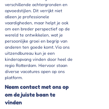
verschillende achtergronden en
opvoedstijlen. Dit verrijkt niet
alleen je professionele
vaardigheden, maar helpt je ook
om een breder perspectief op de
wereld te ontwikkelen, wat je
persoonlijke groei en begrip van
anderen ten goede komt. Via ons
uitzendbureau kun je een
kinderopvang vinden door heel de
regio Rotterdam. Hiervoor staan
diverse vacatures open op ons
platform.
Neem contact met ons op
om de juiste baan te
vinden