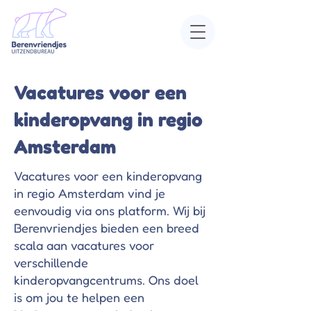
Vacatures voor een
kinderopvang in regio
Amsterdam
Vacatures voor een kinderopvang
in regio Amsterdam vind je
eenvoudig via ons platform. Wij bij
Berenvriendjes bieden een breed
scala aan vacatures voor
verschillende
kinderopvangcentrums. Ons doel
is om jou te helpen een