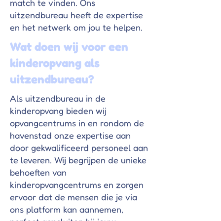
match te vinden. Ons
uitzendbureau heeft de expertise
en het netwerk om jou te helpen.
Wat doen wij voor een
kinderopvang als
uitzendbureau?
Als uitzendbureau in de
kinderopvang bieden wij
opvangcentrums in en rondom de
havenstad onze expertise aan
door gekwalificeerd personeel aan
te leveren. Wij begrijpen de unieke
behoeften van
kinderopvangcentrums en zorgen
ervoor dat de mensen die je via
ons platform kan aannemen,