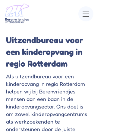
Uitzendbureau voor
een kinderopvang in
regio Rotterdam
Als uitzendbureau voor een
kinderopvang in regio Rotterdam
helpen wij bij Berenvriendjes
mensen aan een baan in de
kinderopvangsector. Ons doel is
om zowel kinderopvangcentrums
als werkzoekenden te
ondersteunen door de juiste