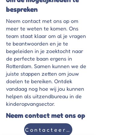
bespreken
Neem contact met ons op om
meer te weten te komen. Ons
team staat klaar om al je vragen
te beantwoorden en je te
begeleiden in je zoektocht naar
de perfecte baan ergens in
Rotterdam. Samen kunnen we de
juiste stappen zetten om jouw
doelen te bereiken. Ontdek
vandaag nog hoe wij jou kunnen
helpen als uitzendbureau in de
kinderopvangsector.
Neem contact met ons op
Contacteer ons