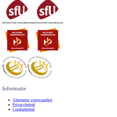
Informatie
Algemene voorwaarden
Privacybeleid
Cookiebeleid