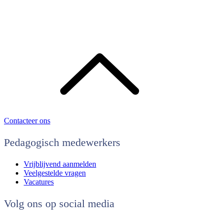
Contacteer ons
Pedagogisch medewerkers
Vrijblijvend aanmelden
Veelgestelde vragen
Vacatures
Volg ons op social media