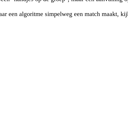
Waar een algoritme simpelweg een match maakt, kij