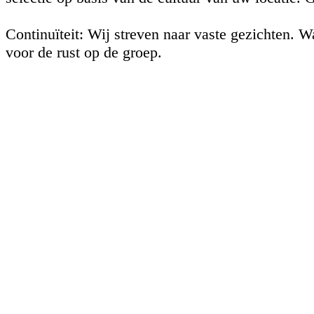
Continuïteit: Wij streven naar vaste gezichten. 
voor de rust op de groep.