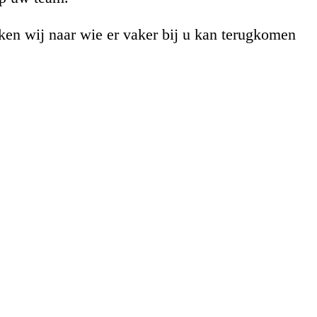
ken wij naar wie er vaker bij u kan terugkomen