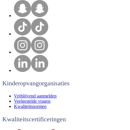
Kinderopvangorganisaties
Vrijblijvend aanmelden
Veelgestelde vragen
Kwaliteitsnormen
Kwaliteitscertificeringen