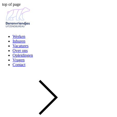
top of page
Werken
Inhuren
Vacatures
Over ons
Opleidingen
Vragen
Contact