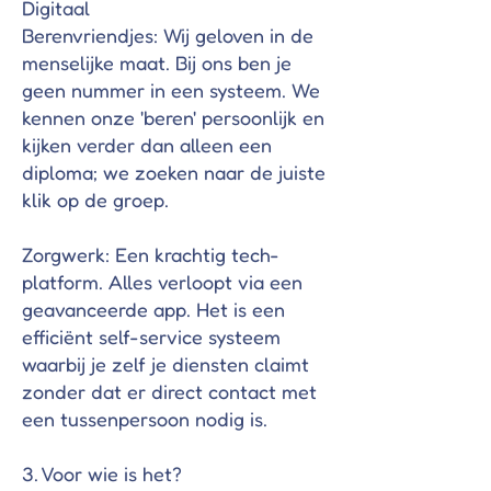
Γ
Digitaal
Berenvriendjes: Wij geloven in de
menselijke maat. Bij ons ben je
geen nummer in een systeem. We
kennen onze 'beren' persoonlijk en
kijken verder dan alleen een
diploma; we zoeken naar de juiste
klik op de groep.
Zorgwerk: Een krachtig tech-
platform. Alles verloopt via een
geavanceerde app. Het is een
efficiënt self-service systeem
waarbij je zelf je diensten claimt
zonder dat er direct contact met
een tussenpersoon nodig is.
3. Voor wie is het?