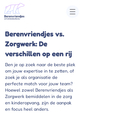
Berenvriendjes vs.
Zorgwerk: De
verschillen op een rij
Ben je op zoek naar de beste plek
om jouw expertise in te zetten, of
zoek je als organisatie de
perfecte match voor jouw team?
Hoewel zowel Berenvriendjes als
Zorgwerk bemiddelen in de zorg
en kinderopvang, zijn de aanpak
en focus heel anders.