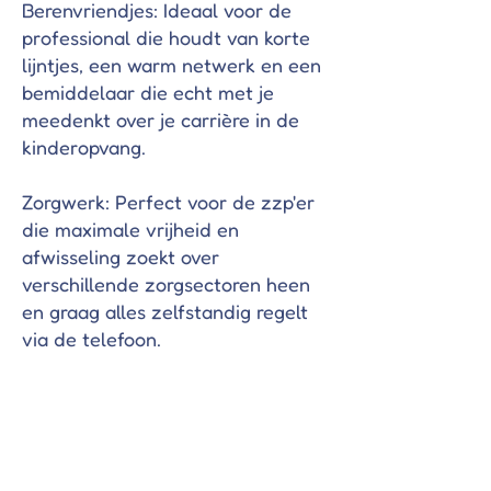
Berenvriendjes: Ideaal voor de
professional die houdt van korte
lijntjes, een warm netwerk en een
bemiddelaar die echt met je
meedenkt over je carrière in de
kinderopvang.
Zorgwerk: Perfect voor de zzp'er
die maximale vrijheid en
afwisseling zoekt over
verschillende zorgsectoren heen
en graag alles zelfstandig regelt
via de telefoon.