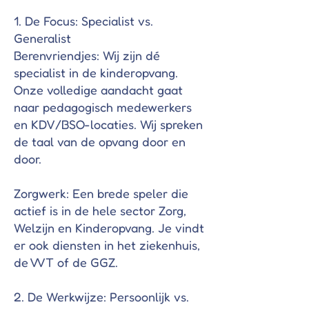
1. De Focus: Specialist vs.
Generalist
Berenvriendjes: Wij zijn dé
specialist in de kinderopvang.
Onze volledige aandacht gaat
naar pedagogisch medewerkers
en KDV/BSO-locaties. Wij spreken
de taal van de opvang door en
door.
Zorgwerk: Een brede speler die
actief is in de hele sector Zorg,
Welzijn en Kinderopvang. Je vindt
er ook diensten in het ziekenhuis,
de VVT of de GGZ.
2. De Werkwijze: Persoonlijk vs.