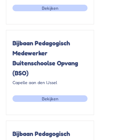
Bekijken
Bijbaan Pedagogisch
Medewerker
Buitenschoolse Opvang
(BSO)
Capelle aan den IJssel
Bekijken
Bijbaan Pedagogisch