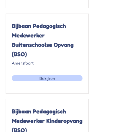
Bijbaan Pedagogisch
Medewerker
Buitenschoolse Opvang
(BSO)
Amersfoort
Bekijken
Bijbaan Pedagogisch
Medewerker Kinderopvang
(BSO)