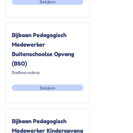
Bekijken
Bijbaan Pedagogisch
Medewerker
Buitenschoolse Opvang
(BSO)
Badhoevedorp
Bekijken
Bijbaan Pedagogisch
Medewerker Kinderopvang