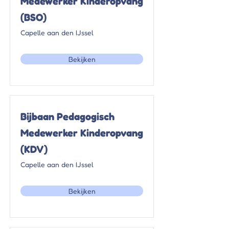
Medewerker Kinderopvang
(BSO)
Capelle aan den IJssel
Bekijken
Bijbaan Pedagogisch
Medewerker Kinderopvang
(KDV)
Capelle aan den IJssel
Bekijken