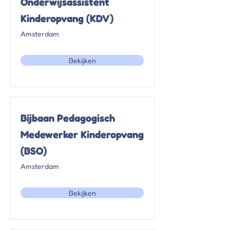
Onderwijsassistent
Kinderopvang (KDV)
Amsterdam
Bekijken
Bijbaan Pedagogisch
Medewerker Kinderopvang
(BSO)
Amsterdam
Bekijken