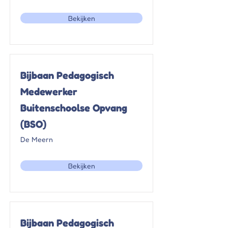
Bekijken
Bijbaan Pedagogisch
Medewerker
Buitenschoolse Opvang
(BSO)
De Meern
Bekijken
Bijbaan Pedagogisch