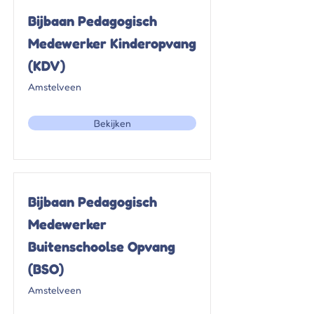
Bijbaan Pedagogisch
Medewerker Kinderopvang
(KDV)
Amstelveen
Bekijken
Bijbaan Pedagogisch
Medewerker
Buitenschoolse Opvang
(BSO)
Amstelveen