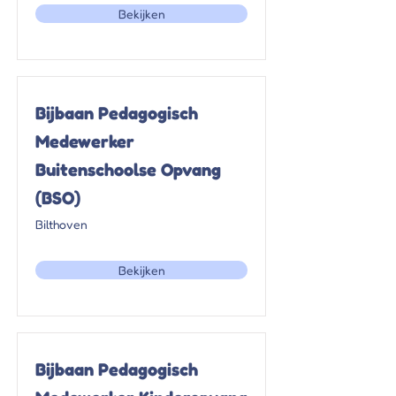
Bekijken
Bijbaan Pedagogisch
Medewerker
Buitenschoolse Opvang
(BSO)
Bilthoven
Bekijken
Bijbaan Pedagogisch