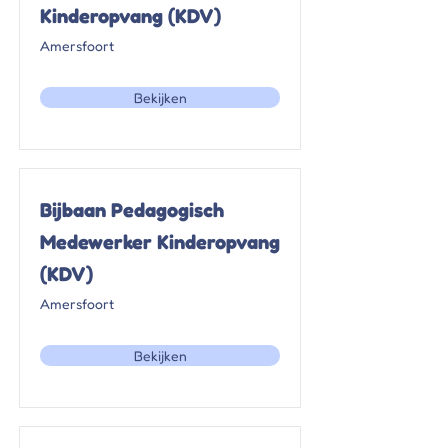
Kinderopvang (KDV)
Amersfoort
Bekijken
Bijbaan Pedagogisch
Medewerker Kinderopvang
(KDV)
Amersfoort
Bekijken