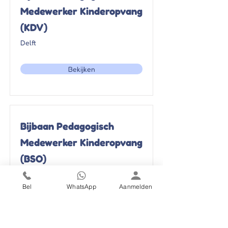
Medewerker Kinderopvang
(KDV)
Delft
Bekijken
Bijbaan Pedagogisch
Medewerker Kinderopvang
(BSO)
Delft
Bel
WhatsApp
Aanmelden
Bekijken