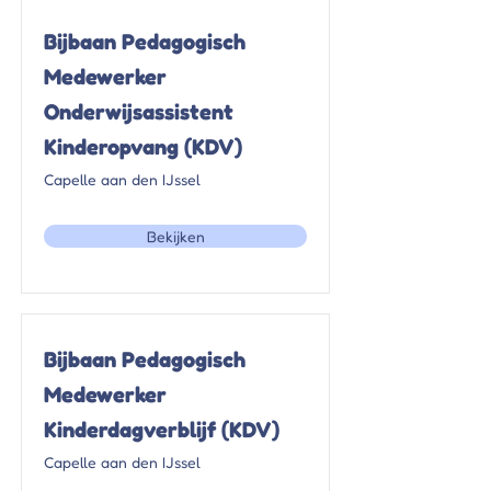
Bijbaan Pedagogisch
Medewerker
Onderwijsassistent
Kinderopvang (KDV)
Capelle aan den IJssel
Bekijken
Bijbaan Pedagogisch
Medewerker
Kinderdagverblijf (KDV)
Capelle aan den IJssel