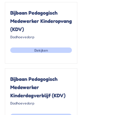
Γ
Bijbaan Pedagogisch
Medewerker Kinderopvang
(KDV)
Badhoevedorp
Bekijken
Bijbaan Pedagogisch
Medewerker
Kinderdagverblijf (KDV)
Badhoevedorp