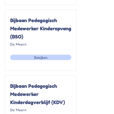
Bijbaan Pedagogisch
Medewerker Kinderopvang
(BSO)
De Meern
Bekijken
Bijbaan Pedagogisch
Medewerker
Kinderdagverblijf (KDV)
De Meern