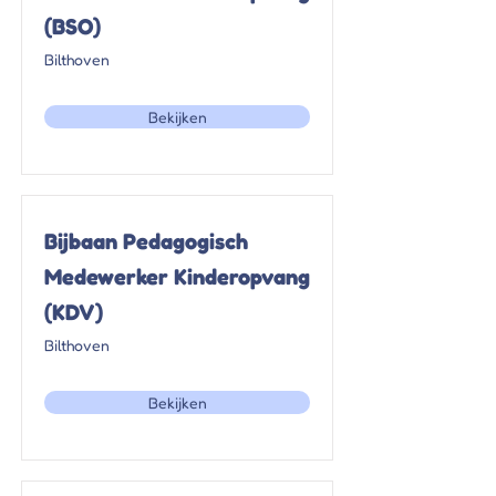
(BSO)
Bilthoven
Bekijken
Bijbaan Pedagogisch
Medewerker Kinderopvang
(KDV)
Bilthoven
Bekijken