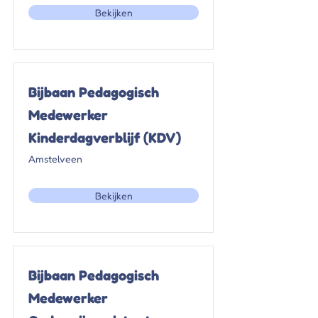
Bekijken
Bijbaan Pedagogisch
Medewerker
Kinderdagverblijf (KDV)
Amstelveen
Bekijken
Bijbaan Pedagogisch
Medewerker