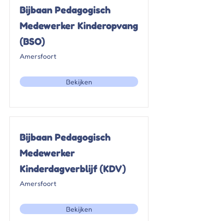
Bijbaan Pedagogisch
Medewerker Kinderopvang
(BSO)
Amersfoort
Bekijken
Bijbaan Pedagogisch
Medewerker
Kinderdagverblijf (KDV)
Amersfoort
Bekijken