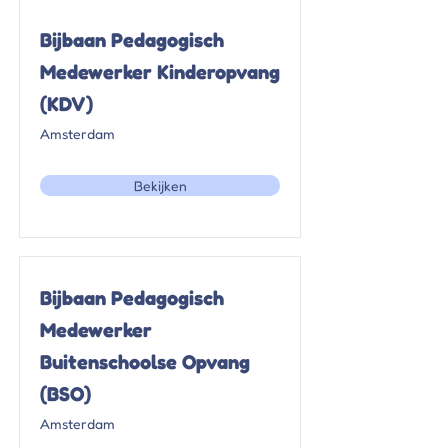
Bijbaan Pedagogisch
Medewerker Kinderopvang
(KDV)
Amsterdam
Bekijken
Bijbaan Pedagogisch
Medewerker
Buitenschoolse Opvang
(BSO)
Amsterdam