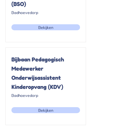
(BSO)
Badhoevedorp
Bekijken
Bijbaan Pedagogisch
Medewerker
Onderwijsassistent
Kinderopvang (KDV)
Badhoevedorp
Bekijken