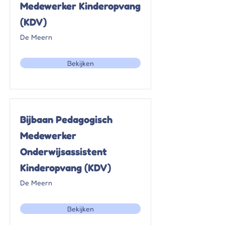
Medewerker Kinderopvang
(KDV)
De Meern
Bekijken
Bijbaan Pedagogisch
Medewerker
Onderwijsassistent
Kinderopvang (KDV)
De Meern
Bekijken