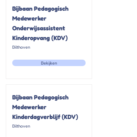
Bijbaan Pedagogisch
Medewerker
Onderwijsassistent
Kinderopvang (KDV)
Bilthoven
Bekijken
Bijbaan Pedagogisch
Medewerker
Kinderdagverblijf (KDV)
Bilthoven