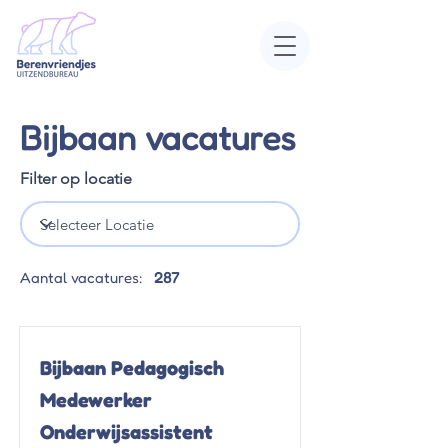
Bijbaan vacatures
Filter op locatie
Aantal vacatures:
287
Bijbaan Pedagogisch
Medewerker
Onderwijsassistent