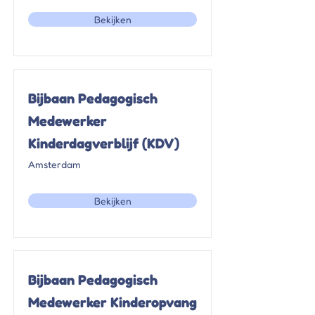
Bekijken
Bijbaan Pedagogisch
Medewerker
Kinderdagverblijf (KDV)
Amsterdam
Bekijken
Bijbaan Pedagogisch
Medewerker Kinderopvang