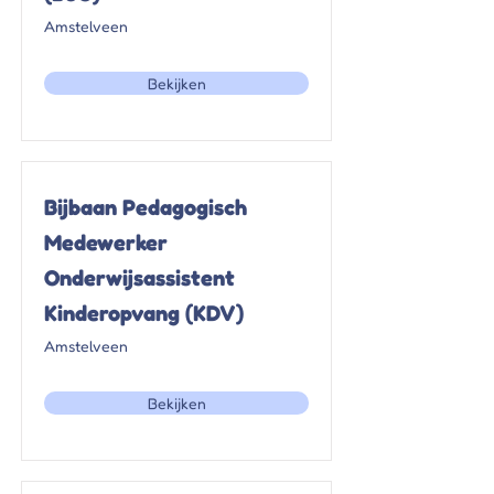
Amstelveen
Bekijken
Bijbaan Pedagogisch
Medewerker
Onderwijsassistent
Kinderopvang (KDV)
Amstelveen
Bekijken